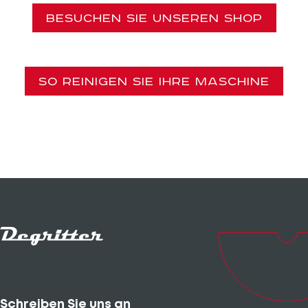
BESUCHEN SIE UNSEREN SHOP
SO REINIGEN SIE IHRE MASCHINE
Schreiben Sie uns an