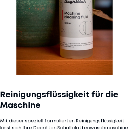
Reinigungsflüssigkeit für die
Maschine
Mit dieser speziell formulierten Reinigungsflüssigkeit
lässt sich Ihre Degritter-Schallplattenwaschmaschine