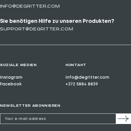
info@degritter.com
Sie benötigen Hilfe zu unseren Produkten?
support@degritter.com
SOZIALE MEDIEN
KONTAKT
Instagram
info@degritter.com
Facebook
+372 5884 8839
NEWSLETTER ABONNIEREN