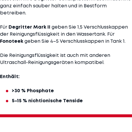
ganz einfach sauber halten und in Bestform
betreiben.
Für
Degritter Mark II
geben Sie 1,5 Verschlusskappen
der Reinigungsflüssigkeit in den Wassertank. Für
Fonoteek
geben Sie 4–5 Verschlusskappen in Tank 1.
Die Reinigungsflüssigkeit ist auch mit anderen
Ultraschall-Reinigungsgeräten kompatibel.
Enthält:
>30 % Phosphate
5–15 % nichtionische Tenside