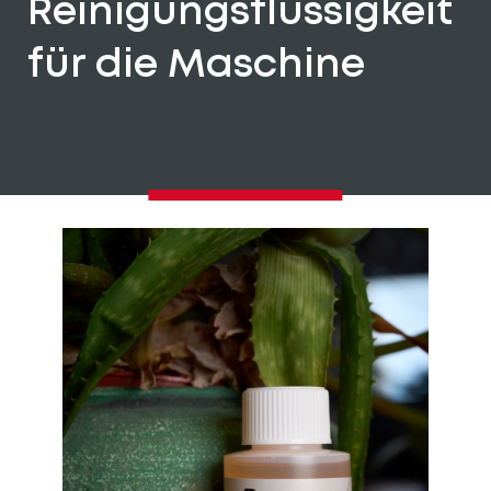
Reinigungsflüssigkeit
für die Maschine