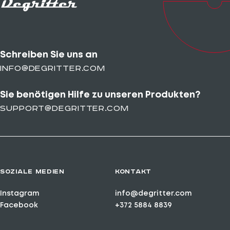
Schreiben Sie uns an
info@degritter.com
Sie benötigen Hilfe zu unseren Produkten?
support@degritter.com
SOZIALE MEDIEN
KONTAKT
Instagram
info@degritter.com
Facebook
+372 5884 8839