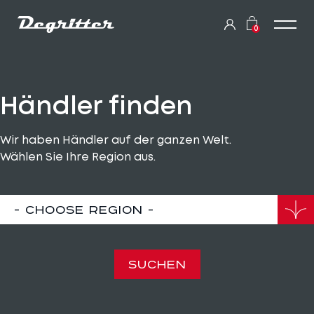
0
Händler finden
Wir haben Händler auf der ganzen Welt.
Wählen Sie Ihre Region aus.
- Choose region -
SUCHEN