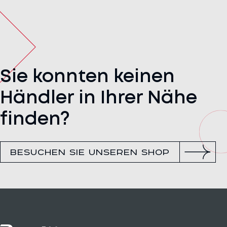
Sie konnten keinen
Händler in Ihrer Nähe
finden?
BESUCHEN SIE UNSEREN SHOP