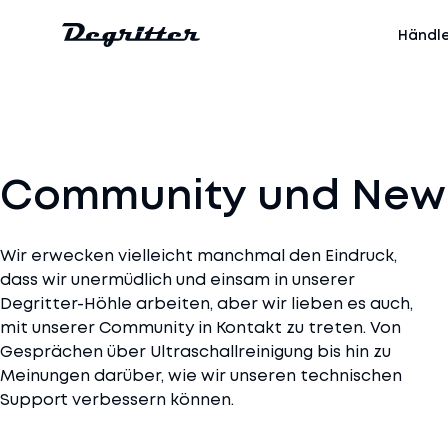
Händl
Community und New
Wir erwecken vielleicht manchmal den Eindruck,
dass wir unermüdlich und einsam in unserer
Degritter-Höhle arbeiten, aber wir lieben es auch,
mit unserer Community in Kontakt zu treten. Von
Gesprächen über Ultraschallreinigung bis hin zu
Meinungen darüber, wie wir unseren technischen
Support verbessern können.