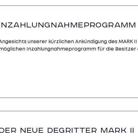
INZAHLUNGNAHMEPROGRAMM 
Angesichts unserer kürzlichen Ankündigung des MARK II
möglichen Inzahlungnahmeprogramm für die Besitzer de
DER NEUE DEGRITTER MARK II