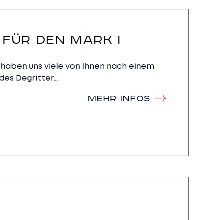
FÜR DEN MARK I
 haben uns viele von Ihnen nach einem
s Degritter...
MEHR INFOS