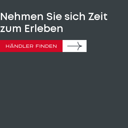
Nehmen Sie sich Zeit
zum Erleben
HÄNDLER FINDEN