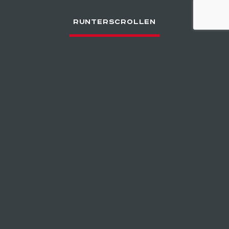
RUNTERSCROLLEN