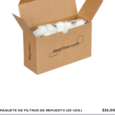
$
26,00
PAQUETE DE FILTROS DE REPUESTO (25 UDS.)