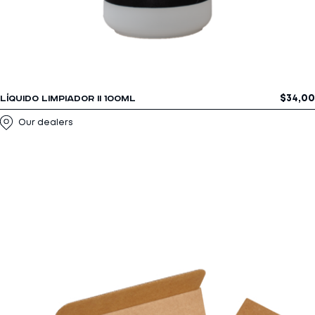
$
34,00
LÍQUIDO LIMPIADOR II 100ML
Our dealers