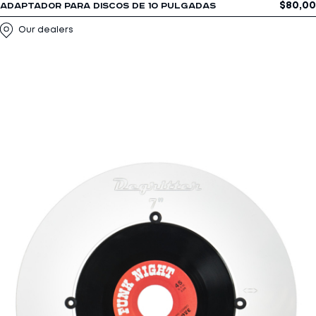
$
80,00
ADAPTADOR PARA DISCOS DE 10 PULGADAS
Our dealers