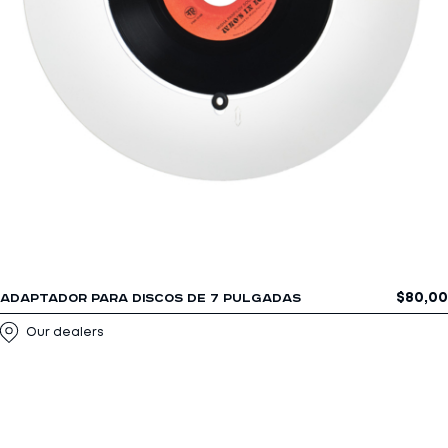
$
80,00
ADAPTADOR PARA DISCOS DE 7 PULGADAS
Our dealers