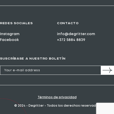
REDES SOCIALES
CONTACTO
Instagram
info@degritter.com
Facebook
+372 5884 8839
SUSCRÍBASE A NUESTRO BOLETÍN
Términos de privacidad
© 2024 - Degritter - Todos los derechos reservados