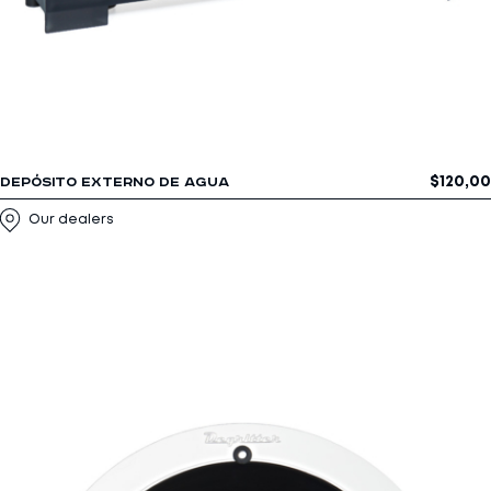
$
120,00
DEPÓSITO EXTERNO DE AGUA
Our dealers