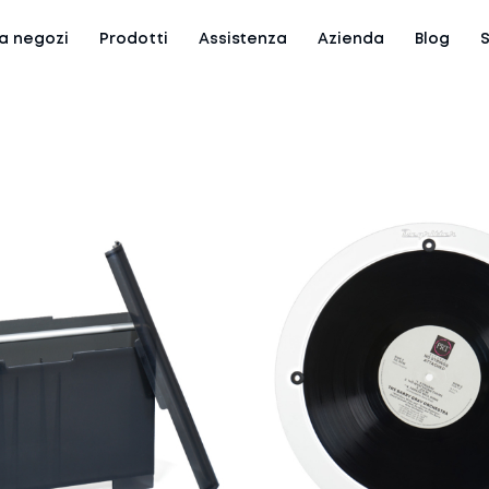
a negozi
Prodotti
Assistenza
Azienda
Blog