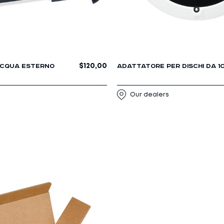
$
120,00
ACQUA ESTERNO
ADATTATORE PER DISCHI DA 1
Our dealers