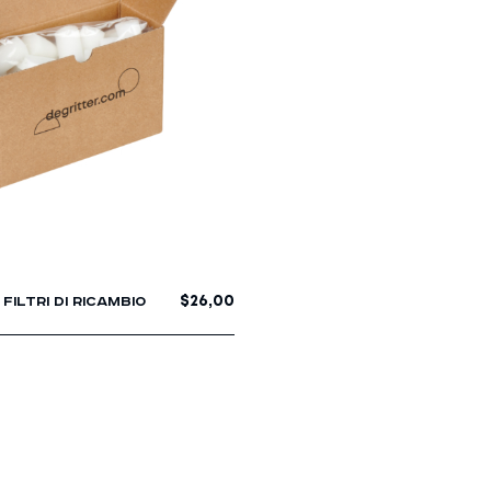
$
26,00
FILTRI DI RICAMBIO