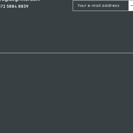
372 5884 8839