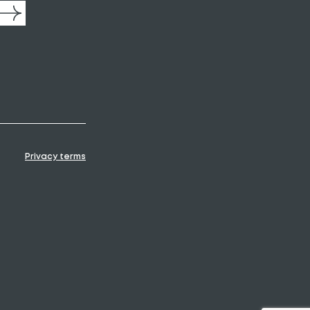
Privacy terms