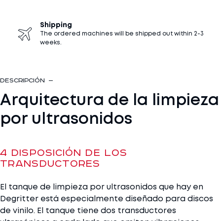
II
cantidad
Shipping
The ordered machines will be shipped out within 2-3
weeks.
Descripción
Arquitectura de la limpieza
por ultrasonidos
4 Disposición de los
transductores
El tanque de limpieza por ultrasonidos que hay en
Degritter está especialmente diseñado para discos
de vinilo. El tanque tiene dos transductores