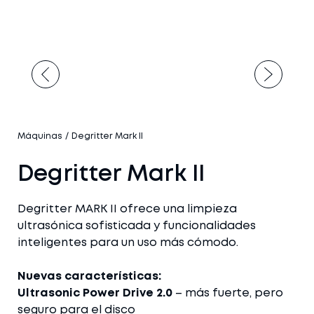
Máquinas
/
Degritter Mark II
Degritter Mark II
Degritter MARK II ofrece una limpieza
ultrasónica sofisticada y funcionalidades
inteligentes para un uso más cómodo.
Nuevas características:
Ultrasonic Power Drive 2.0
– más fuerte, pero
seguro para el disco