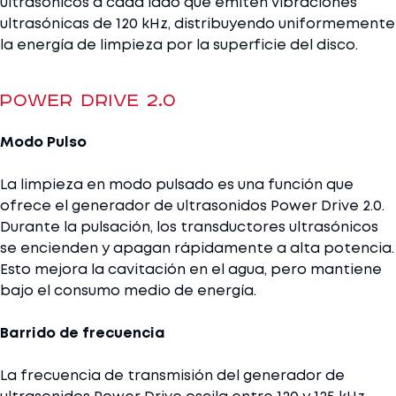
ultrasónicos a cada lado que emiten vibraciones
ultrasónicas de 120 kHz, distribuyendo uniformemente
la energía de limpieza por la superficie del disco.
Power Drive 2.0
Modo Pulso
La limpieza en modo pulsado es una función que
ofrece el generador de ultrasonidos Power Drive 2.0.
Durante la pulsación, los transductores ultrasónicos
se encienden y apagan rápidamente a alta potencia.
Esto mejora la cavitación en el agua, pero mantiene
bajo el consumo medio de energía.
Barrido de frecuencia
La frecuencia de transmisión del generador de