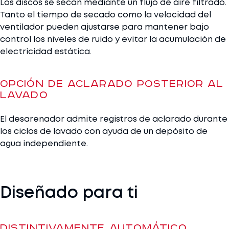
Los discos se secan mediante un flujo de aire filtrado.
Tanto el tiempo de secado como la velocidad del
ventilador pueden ajustarse para mantener bajo
control los niveles de ruido y evitar la acumulación de
electricidad estática.
Opción de aclarado posterior al
lavado
El desarenador admite registros de aclarado durante
los ciclos de lavado con ayuda de un depósito de
agua independiente.
Diseñado para ti
Distintivamente Automático