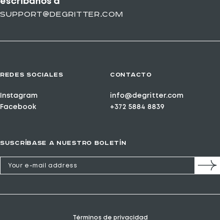
escríbanos a
support@degritter.com
REDES SOCIALES
CONTACTO
Instagram
info@degritter.com
Facebook
+372 5884 8839
SUSCRÍBASE A NUESTRO BOLETÍN
Términos de privacidad