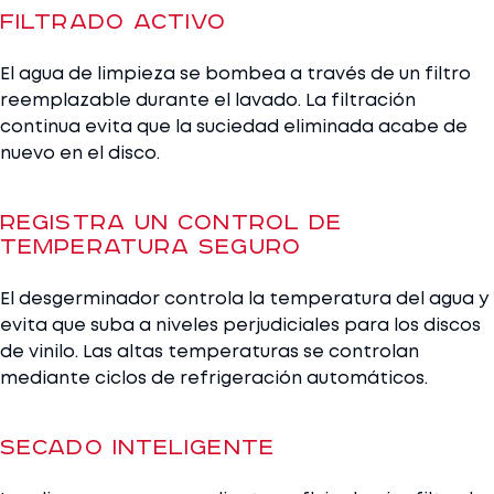
Filtrado activo
El agua de limpieza se bombea a través de un filtro
reemplazable durante el lavado. La filtración
continua evita que la suciedad eliminada acabe de
nuevo en el disco.
Registra un control de
temperatura seguro
El desgerminador controla la temperatura del agua y
evita que suba a niveles perjudiciales para los discos
de vinilo. Las altas temperaturas se controlan
mediante ciclos de refrigeración automáticos.
Secado inteligente