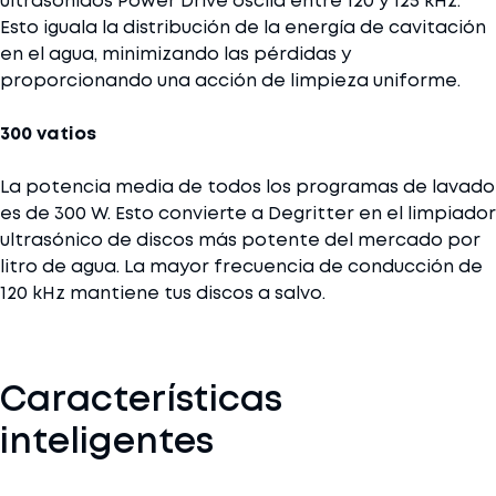
ultrasonidos Power Drive oscila entre 120 y 125 kHz.
Esto iguala la distribución de la energía de cavitación
en el agua, minimizando las pérdidas y
proporcionando una acción de limpieza uniforme.
300 vatios
La potencia media de todos los programas de lavado
es de 300 W. Esto convierte a Degritter en el limpiador
ultrasónico de discos más potente del mercado por
litro de agua. La mayor frecuencia de conducción de
120 kHz mantiene tus discos a salvo.
Características
inteligentes