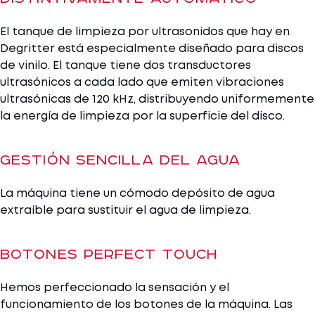
El tanque de limpieza por ultrasonidos que hay en
Degritter está especialmente diseñado para discos
de vinilo. El tanque tiene dos transductores
ultrasónicos a cada lado que emiten vibraciones
ultrasónicas de 120 kHz, distribuyendo uniformemente
la energía de limpieza por la superficie del disco.
Gestión sencilla del agua
La máquina tiene un cómodo depósito de agua
extraíble para sustituir el agua de limpieza.
Botones Perfect Touch
Hemos perfeccionado la sensación y el
funcionamiento de los botones de la máquina. Las