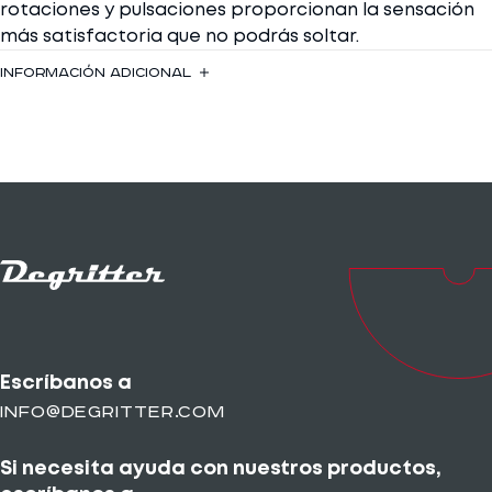
rotaciones y pulsaciones proporcionan la sensación
más satisfactoria que no podrás soltar.
Información adicional
Escríbanos a
info@degritter.com
Si necesita ayuda con nuestros productos,