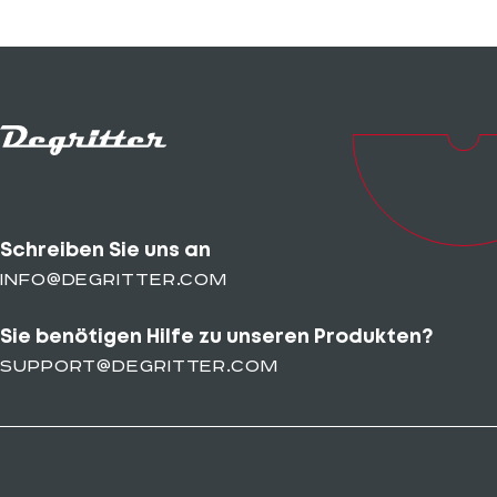
Schreiben Sie uns an
info@degritter.com
Sie benötigen Hilfe zu unseren Produkten?
support@degritter.com