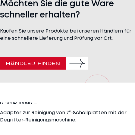
Möchten Sie die gute Ware
schneller erhalten?
Kaufen Sie unsere Produkte bei unseren Händlern für
eine schnellere Lieferung und Prüfung vor Ort.
HÄNDLER FINDEN
Beschreibung
Adapter zur Reinigung von 7″-Schallplatten mit der
Degritter-Reinigungsmaschine.