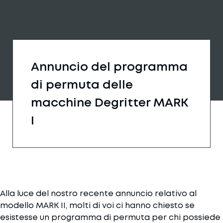
Annuncio del programma
di permuta delle
macchine Degritter MARK
I
Alla luce del nostro recente annuncio relativo al
modello MARK II, molti di voi ci hanno chiesto se
esistesse un programma di permuta per chi possiede