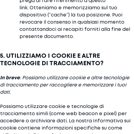
prega di fare riferimento a questo
link. Otteniamo e memorizziamo sul tuo
dispositivo (“cache”) la tua posizione. Puoi
revocare il consenso in qualsiasi momento
contattandoci ai recapiti forniti alla fine del
presente documento.
5. UTILIZZIAMO I COOKIE E ALTRE
TECNOLOGIE DI TRACCIAMENTO?
In breve
: Possiamo utilizzare cookie e altre tecnologie
di tracciamento per raccogliere e memorizzare i tuoi
dati.
Possiamo utilizzare cookie e tecnologie di
tracciamento simili (come web beacon e pixel) per
accedere o archiviare dati. La nostra Informativa sui
cookie contiene informazioni specifiche su come