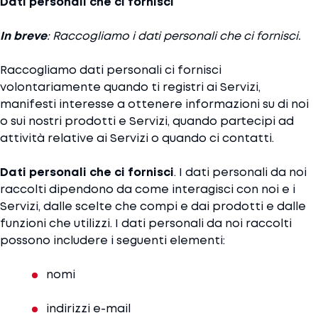
Dati personali che ci fornisci
In breve
: Raccogliamo i dati personali che ci fornisci.
Raccogliamo dati personali ci fornisci
volontariamente quando ti registri ai Servizi,
manifesti interesse a ottenere informazioni su di noi
o sui nostri prodotti e Servizi, quando partecipi ad
attività relative ai Servizi o quando ci contatti.
Dati personali che ci fornisci
. I dati personali da noi
raccolti dipendono da come interagisci con noi e i
Servizi, dalle scelte che compi e dai prodotti e dalle
funzioni che utilizzi. I dati personali da noi raccolti
possono includere i seguenti elementi:
nomi
indirizzi e-mail