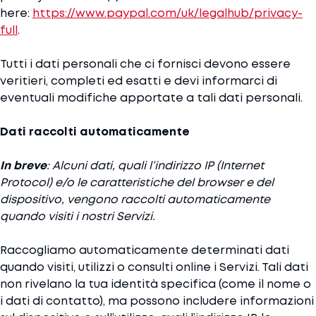
here:
https://www.paypal.com/uk/legalhub/privacy-
full
.
Tutti i dati personali che ci fornisci devono essere
veritieri, completi ed esatti e devi informarci di
eventuali modifiche apportate a tali dati personali.
Dati raccolti automaticamente
In breve
: Alcuni dati, quali l’indirizzo IP (Internet
Protocol) e/o le caratteristiche del browser e del
dispositivo, vengono raccolti automaticamente
quando visiti i nostri Servizi.
Raccogliamo automaticamente determinati dati
quando visiti, utilizzi o consulti online i Servizi. Tali dati
non rivelano la tua identità specifica (come il nome o
i dati di contatto), ma possono includere informazioni