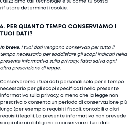
utilizziamo tali tecnologie e su come tu possa
rifiutare determinati cookie.
6. PER QUANTO TEMPO CONSERVIAMO I
TUOI DATI?
In breve
: I tuoi dati vengono conservati per tutto il
tempo necessario per soddisfare gli scopi indicati nella
presente informativa sulla privacy, fatta salva ogni
altra prescrizione di legge.
Conserveremo i tuoi dati personali solo per il tempo
necessario per gli scopi specificati nella presente
informativa sulla privacy, a meno che la legge non
prescriva o consenta un periodo di conservazione più
lungo (per esempio requisiti fiscali, contabili o altri
requisiti legali). La presente informativa non prevede
scopi che ci obbligano a conservare i tuoi dati