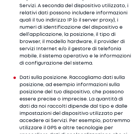
Servizi. A seconda del dispositivo utilizzato, i
relativi dati possono includere informazioni
quali il tuo indirizzo IP (o il server proxy), i
numeri di identificazione del dispositivo e
dell’applicazione, la posizione, il tipo di
browser, il modello hardware, il provider di
servizi Internet e/o il gestore di telefonia
mobile, il sistema operativo e le informazioni
di configurazione del sistema.
Dati sulla posizione. Raccogliamo dati sulla
posizione, ad esempio informazioni sulla
posizione del tuo dispositivo, che possono
essere precise o imprecise. La quantità di
dati da noi raccolti dipende dal tipo e dalle
impostazioni del dispositivo utilizzato per
accedere ai Servizi. Per esempio, potremmo
utilizzare il GPS e altre tecnologie per