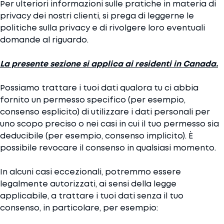
Per ulteriori informazioni sulle pratiche in materia di
privacy dei nostri clienti, si prega di leggerne le
politiche sulla privacy e di rivolgere loro eventuali
domande al riguardo.
La presente sezione si applica ai residenti in Canada.
Possiamo trattare i tuoi dati qualora tu ci abbia
fornito un permesso specifico (per esempio,
consenso esplicito) di utilizzare i dati personali per
uno scopo preciso o nei casi in cui il tuo permesso sia
deducibile (per esempio, consenso implicito). È
possibile revocare il consenso in qualsiasi momento.
In alcuni casi eccezionali, potremmo essere
legalmente autorizzati, ai sensi della legge
applicabile, a trattare i tuoi dati senza il tuo
consenso, in particolare, per esempio: