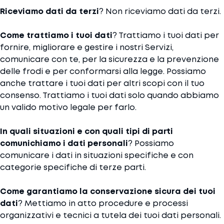
Riceviamo dati da terzi
? Non riceviamo dati da terzi.
Come trattiamo i tuoi dati
? Trattiamo i tuoi dati per
fornire, migliorare e gestire i nostri Servizi,
comunicare con te, per la sicurezza e la prevenzione
delle frodi e per conformarsi alla legge. Possiamo
anche trattare i tuoi dati per altri scopi con il tuo
consenso. Trattiamo i tuoi dati solo quando abbiamo
un valido motivo legale per farlo.
In quali situazioni e con quali tipi di parti
comunichiamo i dati personali
? Possiamo
comunicare i dati in situazioni specifiche e con
categorie specifiche di terze parti.
Come garantiamo la conservazione sicura dei tuoi
dati
? Mettiamo in atto procedure e processi
organizzativi e tecnici a tutela dei tuoi dati personali.