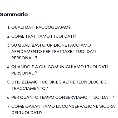
Sommario
QUALI DATI RACCOGLIAMO?
COME TRATTIAMO I TUOI DATI?
SU QUALI BASI GIURIDICHE FACCIAMO
AFFIDAMENTO PER TRATTARE I TUOI DATI
PERSONALI?
QUANDO E A CHI COMUNICHIAMO I TUOI DATI
PERSONALI?
UTILIZZIAMO I COOKIE E ALTRE TECNOLOGIE DI
TRACCIAMENTO?
PER QUANTO TEMPO CONSERVIAMO I TUOI DATI?
COME GARANTIAMO LA CONSERVAZIONE SICURA
DEI TUOI DATI?