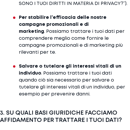
SONO I TUOI DIRITTI IN MATERIA DI PRIVACY?”).
Per stabilire l’efficacia delle nostre
campagne promozionali e di
marketing
. Possiamo trattare i tuoi dati per
comprendere meglio come fornire le
campagne promozionali e di marketing più
rilevanti per te.
Salvare o tutelare gli interessi vitali di un
individuo
. Possiamo trattare i tuoi dati
quando ciò sia necessario per salvare o
tutelare gli interessi vitali di un individuo, per
esempio per prevenire danni.
3. SU QUALI BASI GIURIDICHE FACCIAMO
AFFIDAMENTO PER TRATTARE I TUOI DATI?