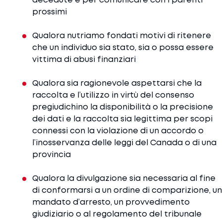
prossimi
Qualora nutriamo fondati motivi di ritenere
che un individuo sia stato, sia o possa essere
vittima di abusi finanziari
Qualora sia ragionevole aspettarsi che la
raccolta e l’utilizzo in virtù del consenso
pregiudichino la disponibilità o la precisione
dei dati e la raccolta sia legittima per scopi
connessi con la violazione di un accordo o
l’inosservanza delle leggi del Canada o di una
provincia
Qualora la divulgazione sia necessaria al fine
di conformarsi a un ordine di comparizione, un
mandato d’arresto, un provvedimento
giudiziario o al regolamento del tribunale