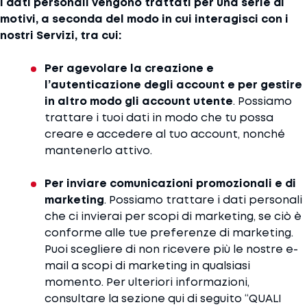
I dati personali vengono trattati per una serie di
motivi, a seconda del modo in cui interagisci con i
nostri Servizi, tra cui:
Per agevolare la creazione e
l’autenticazione degli account e per gestire
in altro modo gli account utente
. Possiamo
trattare i tuoi dati in modo che tu possa
creare e accedere al tuo account, nonché
mantenerlo attivo.
Per inviare comunicazioni promozionali e di
marketing
. Possiamo trattare i dati personali
che ci invierai per scopi di marketing, se ciò è
conforme alle tue preferenze di marketing.
Puoi scegliere di non ricevere più le nostre e-
mail a scopi di marketing in qualsiasi
momento. Per ulteriori informazioni,
consultare la sezione qui di seguito “QUALI