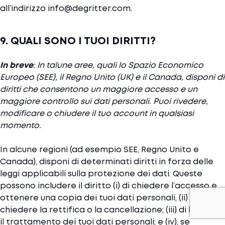
all’indirizzo info@degritter.com.
9. QUALI SONO I TUOI DIRITTI?
In breve
: In talune aree, quali lo Spazio Economico
Europeo (SEE), il Regno Unito (UK) e il Canada, disponi di
diritti che consentono un maggiore accesso e un
maggiore controllo sui dati personali. Puoi rivedere,
modificare o chiudere il tuo account in qualsiasi
momento.
In alcune regioni (ad esempio SEE, Regno Unito e
Canada), disponi di determinati diritti in forza delle
leggi applicabili sulla protezione dei dati. Queste
possono includere il diritto (i) di chiedere l’accesso e
ottenere una copia dei tuoi dati personali, (ii) di
chiedere la rettifica o la cancellazione; (iii) di limitare
il trattamento dei tuoi dati personali; e (iv), se