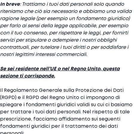
In breve
: Trattiamo i tuoi dati personali solo quando
riteniamo che ciò sia necessario e abbiamo una valida
ragione legale (per esempio un fondamento giuridico)
per farlo ai sensi della legge applicabile, per esempio
con il tuo consenso, per rispettare le leggi, per fornirti
servizi per stipulare o adempiere i nostri obblighi
contrattuali, per tutelare i tuoi diritti o per soddisfare i
nostri legittimi interessi commerciali.
Se sei residente nell’UE o nel Regno Unito, questa
sezione ti corrisponde.
Il Regolamento Generale sulla Protezione dei Dati
(RGPD) e il RGPD del Regno Unito ci impongono di
spiegare i fondamenti giuridici validi su cui ci basiamo
per trattare i tuoi dati personali. Nel rispetto di tale
prescrizione, facciamo affidamento sui seguenti
fondamenti giuridici per il trattamento dei dati
personali: