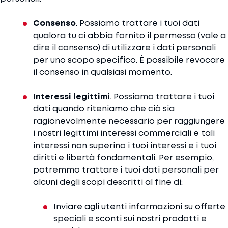
Consenso
. Possiamo trattare i tuoi dati
qualora tu ci abbia fornito il permesso (vale a
dire il consenso) di utilizzare i dati personali
per uno scopo specifico. È possibile revocare
il consenso in qualsiasi momento.
Interessi legittimi
. Possiamo trattare i tuoi
dati quando riteniamo che ciò sia
ragionevolmente necessario per raggiungere
i nostri legittimi interessi commerciali e tali
interessi non superino i tuoi interessi e i tuoi
diritti e libertà fondamentali. Per esempio,
potremmo trattare i tuoi dati personali per
alcuni degli scopi descritti al fine di:
Inviare agli utenti informazioni su offerte
speciali e sconti sui nostri prodotti e