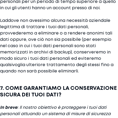
personali per un periodo di tempo superiore a quello
in cui gli utenti hanno un account presso di noi.
Laddove non avessimo alcuna necessità aziendale
legittima di trattare i tuoi dati personali,
provvederemo a eliminare o a rendere anonimi tali
dati oppure, ove ciò non sia possibile (per esempio
nel caso in cui i tuoi dati personali sono stati
memorizzati in archivi di backup), conserveremo in
modo sicuro i tuoi dati personali ed eviteremo
qualsivoglia ulteriore trattamento degli stessi fino a
quando non sarà possibile eliminarli.
7. COME GARANTIAMO LA CONSERVAZIONE
SICURA DEI TUOI DATI?
In breve
: Il nostro obiettivo è proteggere i tuoi dati
personali attuando un sistema di misure di sicurezza