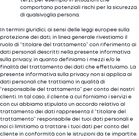
comportano potenziali rischi per la sicurezza
di qualsivoglia persona.
In termini giuridici, ai sensi delle leggi europee sulla
protezione dei dati, in linea generale rivestiamo il
ruolo di “titolare del trattamento” con riferimento ai
dati personali descritti nella presente informativa
sulla privacy, in quanto definiamo i mezzi e/o le
finalità del trattamento dei dati che effettuiamo. La
presente informativa sulla privacy non si applica ai
dati personali che trattiamo in qualità di
“responsabile del trattamento” per conto dei nostri
clienti. In tal caso, il cliente a cui forniamo i servizi e
con cui abbiamo stipulato un accordo relativo al
trattamento dei dati rappresenta il “titolare del
trattamento” responsabile dei tuoi dati personali e
noi ci limitiamo a trattare i tuoi dati per conto del
cliente in conformità con le istruzioni da te impartite.