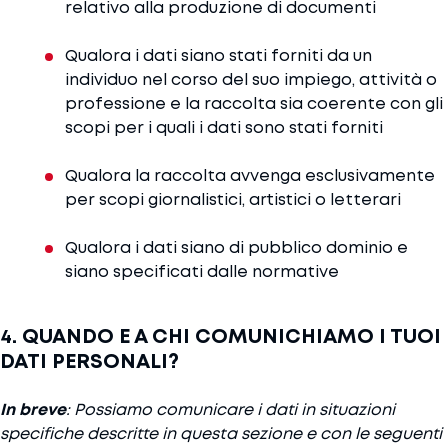
relativo alla produzione di documenti
Qualora i dati siano stati forniti da un
individuo nel corso del suo impiego, attività o
professione e la raccolta sia coerente con gli
scopi per i quali i dati sono stati forniti
Qualora la raccolta avvenga esclusivamente
per scopi giornalistici, artistici o letterari
Qualora i dati siano di pubblico dominio e
siano specificati dalle normative
4. QUANDO E A CHI COMUNICHIAMO I TUOI
DATI PERSONALI?
In breve
: Possiamo comunicare i dati in situazioni
specifiche descritte in questa sezione e con le seguenti