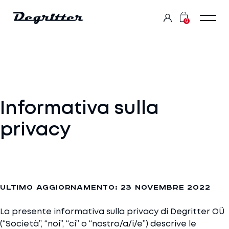
0
Informativa sulla
privacy
Ultimo aggiornamento: 23 novembre 2022
La presente informativa sulla privacy di Degritter OÜ
(“Società”, “noi”, “ci” o “nostro/a/i/e”) descrive le