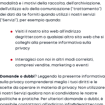
modalità e i motivi della raccolta, dell’archiviazione,
dell’utilizzo e/o della comunicazione (“trattamento”)
dei dati da te forniti quando utilizzi i nostri servizi
(“Servizi”), per esempio quando:
Visiti il nostro sito web all’indirizzo
degritter.com o qualsiasi altro sito web che si
colleghi alla presente informativa sulla
privacy
Interagisci con noi in altri modi correlati,
compresi vendite, marketing o eventi
Domande o dubbi
? Leggendo la presente informativa
sulla privacy comprenderai meglio i tuoi diritti e le
scelte da operare in materia di privacy. Non utilizzare
i nostri Servizi qualora non si condividano le nostre
politiche e pratiche. Per ulteriori domande o dubbi, è
possibile contattarci all’indirizzo info@degritter.com.