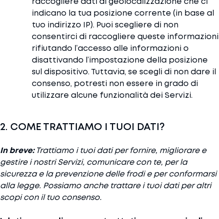
raccogliere dati di geolocalizzazione che ci
indicano la tua posizione corrente (in base al
tuo indirizzo IP). Puoi scegliere di non
consentirci di raccogliere queste informazioni
rifiutando l’accesso alle informazioni o
disattivando l’impostazione della posizione
sul dispositivo. Tuttavia, se scegli di non dare il
consenso, potresti non essere in grado di
utilizzare alcune funzionalità dei Servizi.
2. COME TRATTIAMO I TUOI DATI?
In breve:
Trattiamo i tuoi dati per fornire, migliorare e
gestire i nostri Servizi, comunicare con te, per la
sicurezza e la prevenzione delle frodi e per conformarsi
alla legge. Possiamo anche trattare i tuoi dati per altri
scopi con il tuo consenso.