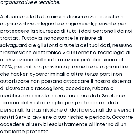
organizzative e tecniche.
Abbiamo adottato misure di sicurezza tecniche e
organizzative adeguate e ragionevoli, pensate per
proteggere la sicurezza di tutti i dati personali da noi
trattati. Tuttavia, nonostante le misure di
salvaguardia e gli sforzi a tutela dei tuoi dati, nessuna
trasmissione elettronica via Internet o tecnologia di
archiviazione delle informazioni può dirsi sicura al
100%, per cui non possiamo promettere o garantire
che hacker, cybercriminali o altre terze parti non
autorizzate non possano attaccare il nostro sistema
di sicurezza e raccogliere, accedere, rubare o
modificare in modo improprio i tuoi dati. Sebbene
faremo del nostro meglio per proteggere i dati
personali, la trasmissione di dati personali da e verso i
nostri Servizi avviene a tuo rischio e pericolo. Occorre
accedere ai Servizi esclusivamente all’interno di un
ambiente protetto.