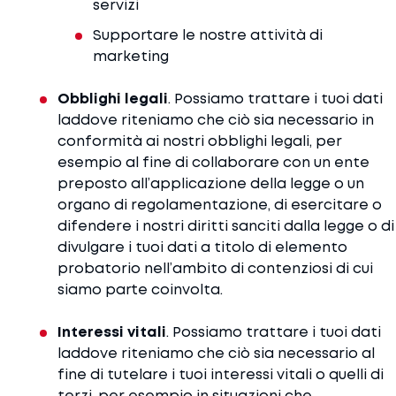
servizi
Supportare le nostre attività di
marketing
Obblighi legali
. Possiamo trattare i tuoi dati
laddove riteniamo che ciò sia necessario in
conformità ai nostri obblighi legali, per
esempio al fine di collaborare con un ente
preposto all’applicazione della legge o un
organo di regolamentazione, di esercitare o
difendere i nostri diritti sanciti dalla legge o di
divulgare i tuoi dati a titolo di elemento
probatorio nell’ambito di contenziosi di cui
siamo parte coinvolta.
Interessi vitali
. Possiamo trattare i tuoi dati
laddove riteniamo che ciò sia necessario al
fine di tutelare i tuoi interessi vitali o quelli di
terzi, per esempio in situazioni che