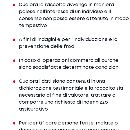
Qualora la raccolta avvenga in maniera
palese nell’interesse di un individuo e il
consenso non possa essere ottenuto in modo
tempestivo
A fini di indagini e per l’individuazione e la
prevenzione delle frodi
In caso di operazioni commerciali purché
siano soddisfatte determinate condizioni
Qualora i dati siano contenuti in una
dichiarazione testimoniale e la raccolta sia
necessaria al fine di valutare, trattare o
comporre una richiesta di indennizzo
assicurativo
Per identificare persone ferite, malate o
decedute e per comunicare con i parenti