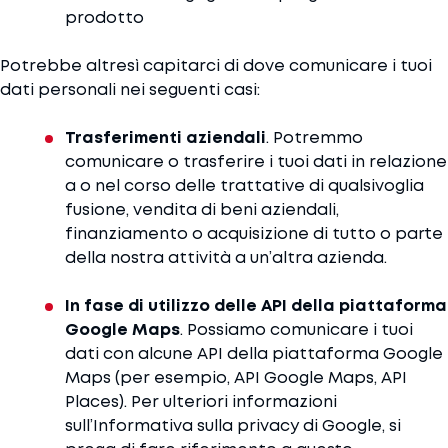
prodotto
Potrebbe altresì capitarci di dove comunicare i tuoi
dati personali nei seguenti casi:
Trasferimenti aziendali
. Potremmo
comunicare o trasferire i tuoi dati in relazione
a o nel corso delle trattative di qualsivoglia
fusione, vendita di beni aziendali,
finanziamento o acquisizione di tutto o parte
della nostra attività a un’altra azienda.
In fase di utilizzo delle API della piattaforma
Google Maps
. Possiamo comunicare i tuoi
dati con alcune API della piattaforma Google
Maps (per esempio, API Google Maps, API
Places). Per ulteriori informazioni
sull’Informativa sulla privacy di Google, si