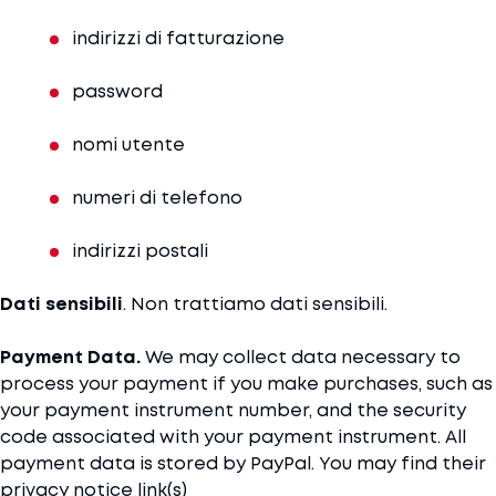
indirizzi di fatturazione
password
nomi utente
numeri di telefono
indirizzi postali
Dati sensibili
. Non trattiamo dati sensibili.
Payment Data.
We may collect data necessary to
process your payment if you make purchases, such as
your payment instrument number, and the security
code associated with your payment instrument. All
payment data is stored by PayPal. You may find their
privacy notice link(s)