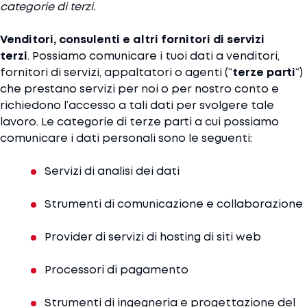
categorie di terzi.
Venditori, consulenti e altri fornitori di servizi
terzi
. Possiamo comunicare i tuoi dati a venditori,
fornitori di servizi, appaltatori o agenti (“
terze parti
“)
che prestano servizi per noi o per nostro conto e
richiedono l’accesso a tali dati per svolgere tale
lavoro. Le categorie di terze parti a cui possiamo
comunicare i dati personali sono le seguenti:
Servizi di analisi dei dati
Strumenti di comunicazione e collaborazione
Provider di servizi di hosting di siti web
Processori di pagamento
Strumenti di ingegneria e progettazione del