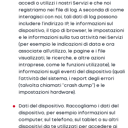
accedi o utilizzi i nostri Servizi e che noi
registriamo nei file di log. A seconda di come
interagisci con noi, tali dati di log possono
includere l’indirizzo IP, le informazioni sul
dispositivo, il tipo di browser, le impostazioni
e le informazioni sulla tua attività nei Servizi
(per esempio le indicazioni di data e ora
associate all’utilizzo, le pagine e i file
visualizzati, le ricerche, e altre azioni
intraprese, come le funzioni utilizzate), le
informazioni sugli eventi del dispositivo (quali
l’attività del sistema, i report degli errori
(talvolta chiamati “crash dump”) e le
impostazioni hardware).
Dati del dispositivo. Raccogliamo i dati del
dispositivo, per esempio informazioni sul
computer, sul telefono, sul tablet o su altri
dispositivi da te utilizzati per accedere ai