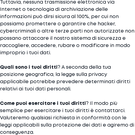
Tuttavia, nessuna trasmissione elettronica via
Internet o tecnologia di archiviazione delle
informazioni può dirsi sicura al 100%, per cui non
possiamo promettere o garantire che hacker,
cybercriminali o altre terze parti non autorizzate non
possano attaccare il nostro sistema di sicurezza e
raccogliere, accedere, rubare o modificare in modo
improprio i tuoi dati.
Quali sono i tuoi diritti
? A seconda della tua
posizione geografica, la legge sulla privacy
applicabile potrebbe prevedere determinati diritti
relativi ai tuoi dati personali.
Come puoi esercitare i tuoi diritti
? Il modo più
semplice per esercitare i tuoi diritti è contattarci.
Valuteremo qualsiasi richiesta in conformità con le
leggi applicabili sulla protezione dei dati e agiremo di
conseguenza.