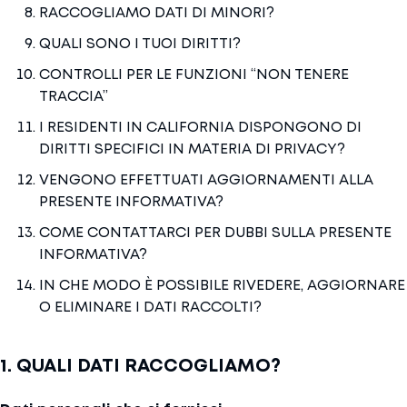
RACCOGLIAMO DATI DI MINORI?
QUALI SONO I TUOI DIRITTI?
CONTROLLI PER LE FUNZIONI “NON TENERE
TRACCIA”
I RESIDENTI IN CALIFORNIA DISPONGONO DI
DIRITTI SPECIFICI IN MATERIA DI PRIVACY?
VENGONO EFFETTUATI AGGIORNAMENTI ALLA
PRESENTE INFORMATIVA?
COME CONTATTARCI PER DUBBI SULLA PRESENTE
INFORMATIVA?
IN CHE MODO È POSSIBILE RIVEDERE, AGGIORNARE
O ELIMINARE I DATI RACCOLTI?
1. QUALI DATI RACCOGLIAMO?