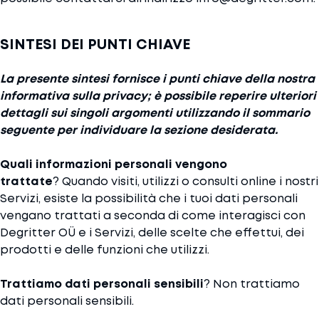
SINTESI DEI PUNTI CHIAVE
La presente sintesi fornisce i punti chiave della nostra
informativa sulla privacy; è possibile reperire ulteriori
dettagli sui singoli argomenti utilizzando il sommario
seguente per individuare la sezione desiderata.
Quali informazioni personali vengono
trattate
? Quando visiti, utilizzi o consulti online i nostri
Servizi, esiste la possibilità che i tuoi dati personali
vengano trattati a seconda di come interagisci con
Degritter OÜ e i Servizi, delle scelte che effettui, dei
prodotti e delle funzioni che utilizzi.
Trattiamo dati personali sensibili
? Non trattiamo
dati personali sensibili.