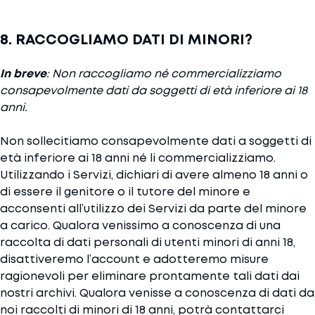
8. RACCOGLIAMO DATI DI MINORI?
In breve
: Non raccogliamo né commercializziamo
consapevolmente dati da soggetti di età inferiore ai 18
anni.
Non sollecitiamo consapevolmente dati a soggetti di
età inferiore ai 18 anni né li commercializziamo.
Utilizzando i Servizi, dichiari di avere almeno 18 anni o
di essere il genitore o il tutore del minore e
acconsenti all’utilizzo dei Servizi da parte del minore
a carico. Qualora venissimo a conoscenza di una
raccolta di dati personali di utenti minori di anni 18,
disattiveremo l’account e adotteremo misure
ragionevoli per eliminare prontamente tali dati dai
nostri archivi. Qualora venisse a conoscenza di dati da
noi raccolti di minori di 18 anni, potrà contattarci