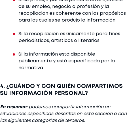
de su empleo, negocio o profesión y la
recopilación es coherente con los propósitos
para los cuales se produjo la información
Si la recopilación es únicamente para fines
periodísticos, artísticos o literarios
Si la información está disponible
públicamente y está especificada por la
normativa
4. ¿CUÁNDO Y CON QUIÉN COMPARTIMOS
SU INFORMACIÓN PERSONAL?
En resumen
: podemos compartir información en
situaciones específicas descritas en esta sección o con
las siguientes categorías de terceros.