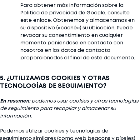
Para obtener más información sobre la
Política de privacidad de Google, consulte
este enlace. Obtenemos y almacenamos en
su dispositivo («caché») su ubicación. Puede
revocar su consentimiento en cualquier
momento poniéndose en contacto con
nosotros en los datos de contacto
proporcionados al final de este documento.
5. ¿UTILIZAMOS COOKIES Y OTRAS
TECNOLOGÍAS DE SEGUIMIENTO?
En resumen
: podemos usar cookies y otras tecnologías
de seguimiento para recopilar y almacenar su
información.
Podemos utilizar cookies y tecnologías de
seguimiento similares (como web beacons y píxeles)