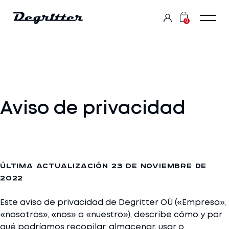
0
Aviso de privacidad
Última actualización 23 de noviembre de
2022
Este aviso de privacidad de Degritter OÜ («Empresa»,
«nosotros», «nos» o «nuestro»), describe cómo y por
qué podríamos recopilar, almacenar, usar o