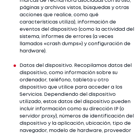
marcas de fecha/hora asociadas con su uso,
páginas y archivos vistos, búsquedas y otras
acciones que realice, como qué
características utiliza), información de
eventos del dispositivo (como la actividad del
sistema, informes de errores (a veces
llamados «crash dumps») y configuración de
hardware).
Datos del dispositivo. Recopilamos datos del
dispositivo, como información sobre su
ordenador, teléfono, tableta u otro
dispositivo que utilice para acceder a los
Servicios. Dependiendo del dispositivo
utilizado, estos datos del dispositivo pueden
incluir información como su dirección IP (o
servidor proxy), números de identificación del
dispositivo y la aplicación, ubicación, tipo de
navegador, modelo de hardware, proveedor