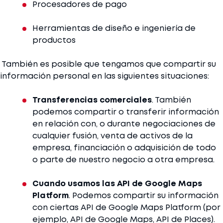
Procesadores de pago
Herramientas de diseño e ingeniería de
productos
También es posible que tengamos que compartir su
información personal en las siguientes situaciones:
Transferencias comerciales
. También
podemos compartir o transferir información
en relación con, o durante negociaciones de
cualquier fusión, venta de activos de la
empresa, financiación o adquisición de todo
o parte de nuestro negocio a otra empresa.
Cuando usamos las API de Google Maps
Platform
. Podemos compartir su información
con ciertas API de Google Maps Platform (por
ejemplo, API de Google Maps, API de Places).