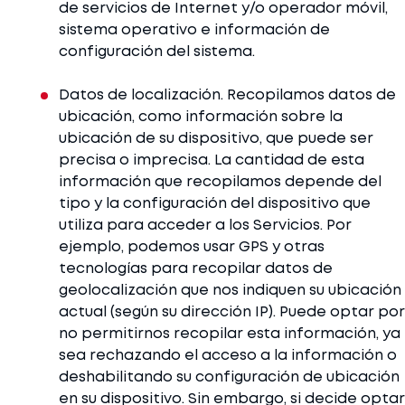
de servicios de Internet y/o operador móvil,
sistema operativo e información de
configuración del sistema.
Datos de localización. Recopilamos datos de
ubicación, como información sobre la
ubicación de su dispositivo, que puede ser
precisa o imprecisa. La cantidad de esta
información que recopilamos depende del
tipo y la configuración del dispositivo que
utiliza para acceder a los Servicios. Por
ejemplo, podemos usar GPS y otras
tecnologías para recopilar datos de
geolocalización que nos indiquen su ubicación
actual (según su dirección IP). Puede optar por
no permitirnos recopilar esta información, ya
sea rechazando el acceso a la información o
deshabilitando su configuración de ubicación
en su dispositivo. Sin embargo, si decide optar