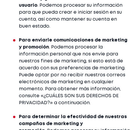
usuario
. Podemos procesar su información
para que pueda crear e iniciar sesión en su
cuenta, así como mantener su cuenta en
buen estado.
Para enviarle comunicaciones de marketing
y promoción
. Podemos procesar la
información personal que nos envíe para
nuestros fines de marketing, si esto está de
acuerdo con sus preferencias de marketing.
Puede optar por no recibir nuestros correos
electrónicos de marketing en cualquier
momento. Para obtener más información,
consulte «¿CUÁLES SON SUS DERECHOS DE
PRIVACIDAD?» a continuación.
Para determinar la efectividad de nuestras
campañas de marketing y