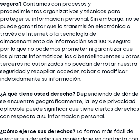
segura?
Contamos con procesos y
procedimientos organizativos y técnicos para
proteger su información personal. Sin embargo, no se
puede garantizar que la transmisión electrónica a
través de Internet o la tecnología de
almacenamiento de información sea 100 % segura,
por lo que no podemos prometer ni garantizar que
los piratas informáticos, los ciberdelincuentes u otros
terceros no autorizados no puedan derrotar nuestra
seguridad y recopilar, acceder, robar o modificar
indebidamente su información.
¿A qué tiene usted derecho?
Dependiendo de dónde
se encuentre geográficamente, la ley de privacidad
aplicable puede significar que tiene ciertos derechos
con respecto a su información personal.
¿Cómo ejerce sus derechos?
La forma más fácil de
ejercer sus derechos es poniéndose en contacto con