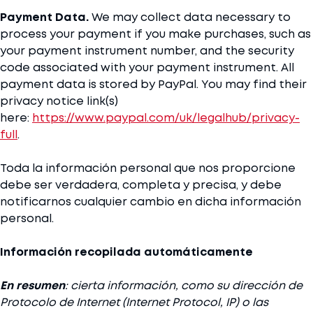
Payment Data.
We may collect data necessary to
process your payment if you make purchases, such as
your payment instrument number, and the security
code associated with your payment instrument. All
payment data is stored by PayPal. You may find their
privacy notice link(s)
here:
https://www.paypal.com/uk/legalhub/privacy-
full
.
Toda la información personal que nos proporcione
debe ser verdadera, completa y precisa, y debe
notificarnos cualquier cambio en dicha información
personal.
Información recopilada automáticamente
En resumen
: cierta información, como su dirección de
Protocolo de Internet (Internet Protocol, IP) o las