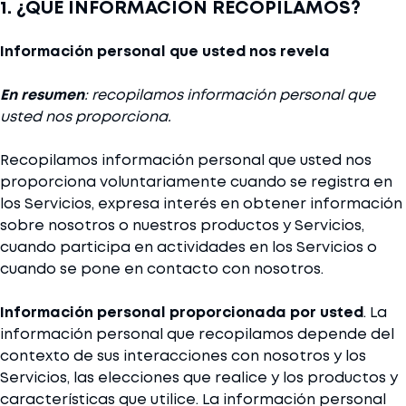
1. ¿QUÉ INFORMACIÓN RECOPILAMOS?
Información personal que usted nos revela
En resumen
: recopilamos información personal que
usted nos proporciona.
Recopilamos información personal que usted nos
proporciona voluntariamente cuando se registra en
los Servicios, expresa interés en obtener información
sobre nosotros o nuestros productos y Servicios,
cuando participa en actividades en los Servicios o
cuando se pone en contacto con nosotros.
Información personal proporcionada por usted
. La
información personal que recopilamos depende del
contexto de sus interacciones con nosotros y los
Servicios, las elecciones que realice y los productos y
características que utilice. La información personal