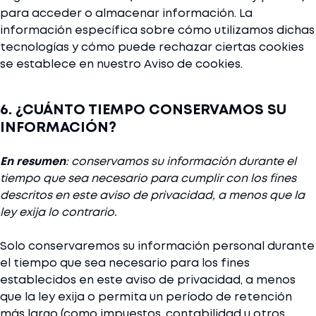
para acceder o almacenar información. La
información específica sobre cómo utilizamos dichas
tecnologías y cómo puede rechazar ciertas cookies
se establece en nuestro Aviso de cookies.
6. ¿CUÁNTO TIEMPO CONSERVAMOS SU
INFORMACIÓN?
En resumen
: conservamos su información durante el
tiempo que sea necesario para cumplir con los fines
descritos en este aviso de privacidad, a menos que la
ley exija lo contrario.
Solo conservaremos su información personal durante
el tiempo que sea necesario para los fines
establecidos en este aviso de privacidad, a menos
que la ley exija o permita un período de retención
más largo (como impuestos, contabilidad u otros