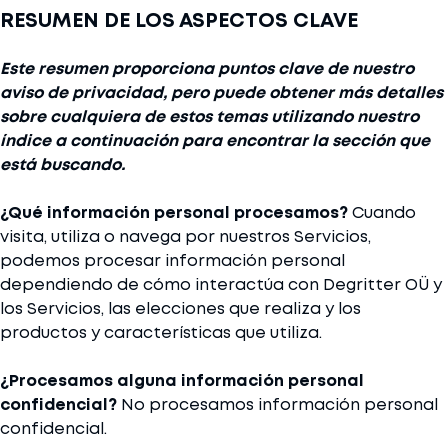
RESUMEN DE LOS ASPECTOS CLAVE
Este resumen proporciona puntos clave de nuestro
aviso de privacidad, pero puede obtener más detalles
sobre cualquiera de estos temas utilizando nuestro
índice a continuación para encontrar la sección que
está buscando.
¿Qué información personal procesamos?
Cuando
visita, utiliza o navega por nuestros Servicios,
podemos procesar información personal
dependiendo de cómo interactúa con Degritter OÜ y
los Servicios, las elecciones que realiza y los
productos y características que utiliza.
¿Procesamos alguna información personal
confidencial?
No procesamos información personal
confidencial.