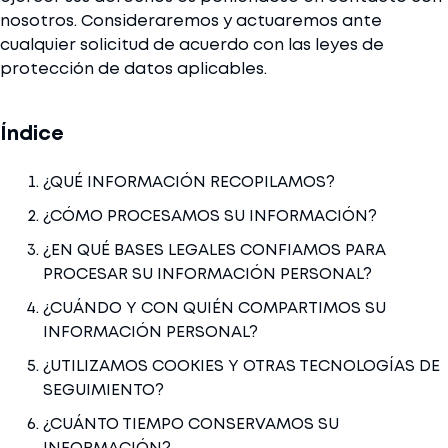
nosotros. Consideraremos y actuaremos ante
cualquier solicitud de acuerdo con las leyes de
protección de datos aplicables.
Índice
¿QUÉ INFORMACIÓN RECOPILAMOS?
¿CÓMO PROCESAMOS SU INFORMACIÓN?
¿EN QUÉ BASES LEGALES CONFIAMOS PARA
PROCESAR SU INFORMACIÓN PERSONAL?
¿CUÁNDO Y CON QUIÉN COMPARTIMOS SU
INFORMACIÓN PERSONAL?
¿UTILIZAMOS COOKIES Y OTRAS TECNOLOGÍAS DE
SEGUIMIENTO?
¿CUÁNTO TIEMPO CONSERVAMOS SU
INFORMACIÓN?