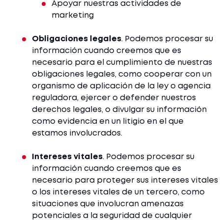
Apoyar nuestras actividades de
marketing
Obligaciones legales
. Podemos procesar su
información cuando creemos que es
necesario para el cumplimiento de nuestras
obligaciones legales, como cooperar con un
organismo de aplicación de la ley o agencia
reguladora, ejercer o defender nuestros
derechos legales, o divulgar su información
como evidencia en un litigio en el que
estamos involucrados.
Intereses vitales
. Podemos procesar su
información cuando creemos que es
necesario para proteger sus intereses vitales
o los intereses vitales de un tercero, como
situaciones que involucran amenazas
potenciales a la seguridad de cualquier