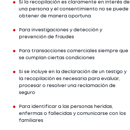
Si la recopilación es claramente en interés de
una persona y el consentimiento no se puede
obtener de manera oportuna
Para investigaciones y detección y
prevención de fraudes
Para transacciones comerciales siempre que
se cumplan ciertas condiciones
Si se incluye en la declaración de un testigo y
la recopilación es necesaria para evaluar,
procesar o resolver una reclamación de
seguro
Para identificar a las personas heridas,
enfermas o fallecidas y comunicarse con los
familiares