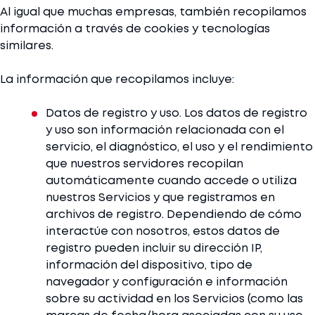
Al igual que muchas empresas, también recopilamos
información a través de cookies y tecnologías
similares.
La información que recopilamos incluye:
Datos de registro y uso. Los datos de registro
y uso son información relacionada con el
servicio, el diagnóstico, el uso y el rendimiento
que nuestros servidores recopilan
automáticamente cuando accede o utiliza
nuestros Servicios y que registramos en
archivos de registro. Dependiendo de cómo
interactúe con nosotros, estos datos de
registro pueden incluir su dirección IP,
información del dispositivo, tipo de
navegador y configuración e información
sobre su actividad en los Servicios (como las