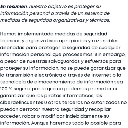
En resumen
: nuestro objetivo es proteger su
información personal a través de un sistema de
medidas de seguridad organizativas y técnicas.
Hemos implementado medidas de seguridad
técnicas y organizativas apropiadas y razonables
diseñadas para proteger la seguridad de cualquier
información personal que procesemos. Sin embargo,
a pesar de nuestras salvaguardas y esfuerzos para
proteger su información, no se puede garantizar que
la transmisión electrónica a través de Internet o la
tecnología de almacenamiento de información sea
100 % segura, por lo que no podemos prometer ni
garantizar que los piratas informáticos, los
ciberdelincuentes u otros terceros no autorizados no
puedan derrotar nuestra seguridad y recopilar,
acceder, robar o modificar indebidamente su
información. Aunque haremos todo lo posible para