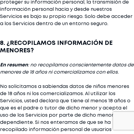
proteger su información personal, la transmisión de
información personal hacia y desde nuestros
Servicios es bajo su propio riesgo. Solo debe acceder
a los Servicios dentro de un entorno seguro.
8. ¿RECOPILAMOS INFORMACIÓN DE
MENORES?
En resumen
: no recopilamos conscientemente datos de
menores de 18 años ni comercializamos con ellos.
No solicitamos a sabiendas datos de niños menores
de 18 años ni los comercializamos. Al utilizar los
Servicios, usted declara que tiene al menos 18 años o
que es el padre o tutor de dicho menor y acepta el
uso de los Servicios por parte de dicho menor
dependiente. Si nos enteramos de que se ha
recopilado información personal de usuarios