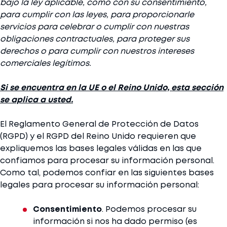
bajo la ley aplicable, como con su consentimiento,
para cumplir con las leyes, para proporcionarle
servicios para celebrar o cumplir con nuestras
obligaciones contractuales, para proteger sus
derechos o para cumplir con nuestros intereses
comerciales legítimos.
Si se encuentra en la UE o el Reino Unido, esta sección
se aplica a usted.
El Reglamento General de Protección de Datos
(RGPD) y el RGPD del Reino Unido requieren que
expliquemos las bases legales válidas en las que
confiamos para procesar su información personal.
Como tal, podemos confiar en las siguientes bases
legales para procesar su información personal:
Consentimiento
. Podemos procesar su
información si nos ha dado permiso (es