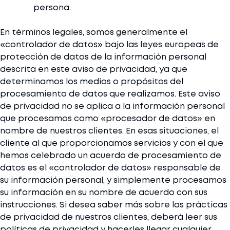
persona.
En términos legales, somos generalmente el
«controlador de datos» bajo las leyes europeas de
protección de datos de la información personal
descrita en este aviso de privacidad, ya que
determinamos los medios o propósitos del
procesamiento de datos que realizamos. Este aviso
de privacidad no se aplica a la información personal
que procesamos como «procesador de datos» en
nombre de nuestros clientes. En esas situaciones, el
cliente al que proporcionamos servicios y con el que
hemos celebrado un acuerdo de procesamiento de
datos es el «controlador de datos» responsable de
su información personal, y simplemente procesamos
su información en su nombre de acuerdo con sus
instrucciones. Si desea saber más sobre las prácticas
de privacidad de nuestros clientes, deberá leer sus
políticas de privacidad y hacerles llegar cualquier