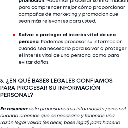
promoción
. Podemos procesar su información
para comprender mejor cómo proporcionar
campañas de marketing y promoción que
sean más relevantes para usted.
Salvar o proteger el interés vital de una
persona
. Podemos procesar su información
cuando sea necesario para salvar o proteger
el interés vital de una persona, como para
evitar daños.
3. ¿EN QUÉ BASES LEGALES CONFIAMOS
PARA PROCESAR SU INFORMACIÓN
PERSONAL?
En resumen
: solo procesamos su información personal
cuando creemos que es necesario y tenemos una
razón legal válida (es decir, base legal) para hacerlo