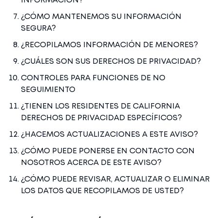
¿CÓMO MANTENEMOS SU INFORMACIÓN
SEGURA?
¿RECOPILAMOS INFORMACIÓN DE MENORES?
¿CUÁLES SON SUS DERECHOS DE PRIVACIDAD?
CONTROLES PARA FUNCIONES DE NO
SEGUIMIENTO
¿TIENEN LOS RESIDENTES DE CALIFORNIA
DERECHOS DE PRIVACIDAD ESPECÍFICOS?
¿HACEMOS ACTUALIZACIONES A ESTE AVISO?
¿CÓMO PUEDE PONERSE EN CONTACTO CON
NOSOTROS ACERCA DE ESTE AVISO?
¿CÓMO PUEDE REVISAR, ACTUALIZAR O ELIMINAR
LOS DATOS QUE RECOPILAMOS DE USTED?