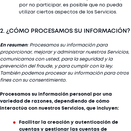
por no participar, es posible que no pueda
utilizar ciertos aspectos de los Servicios.
2. ¿CÓMO PROCESAMOS SU INFORMACIÓN?
En resumen
: Procesamos su información para
proporcionar, mejorar y administrar nuestros Servicios,
comunicarnos con usted, para la seguridad y la
prevención del fraude, y para cumplir con la ley.
También podemos procesar su información para otros
fines con su consentimiento.
Procesamos su información personal por una
variedad de razones, dependiendo de cómo
interactúa con nuestros Servicios, que incluyen:
Facilitar la creación y autenticación de
cuentas y gestionar las cuentas de