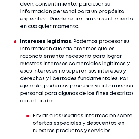
decir, consentimiento) para usar su
información personal para un propósito
específico. Puede retirar su consentimiento
en cualquier momento.
Intereses legítimos
. Podemos procesar su
información cuando creemos que es
razonablemente necesario para lograr
nuestros intereses comerciales legítimos y
esos intereses no superan sus intereses y
derechos y libertades fundamentales. Por
ejemplo, podemos procesar su información
personal para algunos de los fines descritos
con el fin de:
Enviar a los usuarios información sobre
ofertas especiales y descuentos en
nuestros productos y servicios