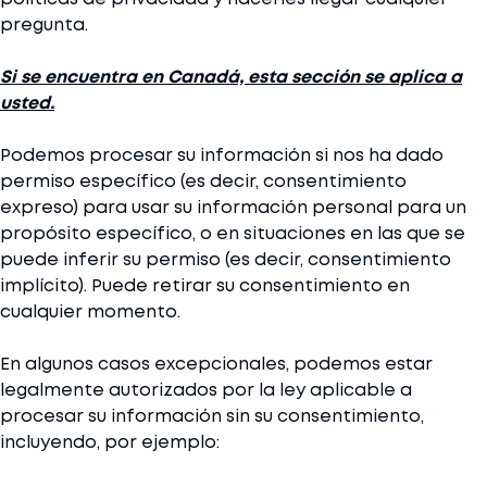
pregunta.
Si se encuentra en Canadá, esta sección se aplica a
usted.
Podemos procesar su información si nos ha dado
permiso específico (es decir, consentimiento
expreso) para usar su información personal para un
propósito específico, o en situaciones en las que se
puede inferir su permiso (es decir, consentimiento
implícito). Puede retirar su consentimiento en
cualquier momento.
En algunos casos excepcionales, podemos estar
legalmente autorizados por la ley aplicable a
procesar su información sin su consentimiento,
incluyendo, por ejemplo: