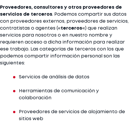
Proveedores, consultores y otros proveedores de
servicios de terceros
. Podemos compartir sus datos
con proveedores externos, proveedores de servicios,
contratistas o agentes («
terceros
«) que realizan
servicios para nosotros o en nuestro nombre y
requieren acceso a dicha información para realizar
ese trabajo. Las categorías de terceros con los que
podemos compartir información personal son las
siguientes:
Servicios de análisis de datos
Herramientas de comunicación y
colaboración
Proveedores de servicios de alojamiento de
sitios web