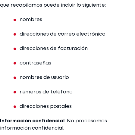
que recopilamos puede incluir lo siguiente:
nombres
direcciones de correo electrónico
direcciones de facturación
contraseñas
nombres de usuario
números de teléfono
direcciones postales
Información confidencial
. No procesamos
información confidencial.