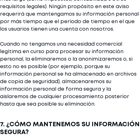
requisitos legales). Ningún propósito en este aviso
requerirá que mantengamos su información personal
por más tiempo que el periodo de tiempo en el que
los usuarios tienen una cuenta con nosotros.
Cuando no tengamos una necesidad comercial
legítima en curso para procesar su información
personal, la eliminaremos o la anonimizaremos o, si
esto no es posible (por ejemplo, porque su
información personal se ha almacenado en archivos
de copia de seguridad), almacenaremos su
información personal de forma segura y la
aislaremos de cualquier procesamiento posterior
hasta que sea posible su eliminación.
7. ¿CÓMO MANTENEMOS SU INFORMACIÓN
SEGURA?