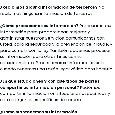
¿Recibimos alguna información de terceros?
No
recibimos ninguna información de terceros.
¿Cómo procesamos su información?
Procesamos su
información para proporcionar, mejorar y
administrar nuestros Servicios, comunicarnos con
usted, para la seguridad y la prevención del fraude, y
para cumplir con la ley. También podemos procesar
su información para otros fines con su
consentimiento. Procesamos su información solo
cuando tenemos una razón legal válida para hacerlo.
¿En qué situaciones y con qué tipos de partes
compartimos información personal?
Podemos
compartir información en situaciones específicas y
con categorías específicas de terceros.
¿Cómo mantenemos su información