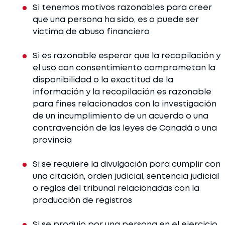
Si tenemos motivos razonables para creer
que una persona ha sido, es o puede ser
víctima de abuso financiero
Si es razonable esperar que la recopilación y
el uso con consentimiento comprometan la
disponibilidad o la exactitud de la
información y la recopilación es razonable
para fines relacionados con la investigación
de un incumplimiento de un acuerdo o una
contravención de las leyes de Canadá o una
provincia
Si se requiere la divulgación para cumplir con
una citación, orden judicial, sentencia judicial
o reglas del tribunal relacionadas con la
producción de registros
Si se produjo por una persona en el ejercicio