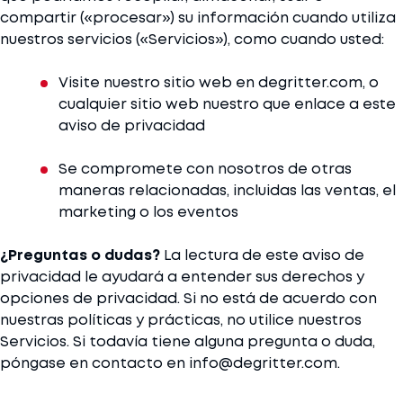
compartir («procesar») su información cuando utiliza
nuestros servicios («Servicios»), como cuando usted:
Visite nuestro sitio web en degritter.com, o
cualquier sitio web nuestro que enlace a este
aviso de privacidad
Se compromete con nosotros de otras
maneras relacionadas, incluidas las ventas, el
marketing o los eventos
¿Preguntas o dudas?
La lectura de este aviso de
privacidad le ayudará a entender sus derechos y
opciones de privacidad. Si no está de acuerdo con
nuestras políticas y prácticas, no utilice nuestros
Servicios. Si todavía tiene alguna pregunta o duda,
póngase en contacto en info@degritter.com.