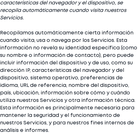
características del navegador y el dispositivo, se
recopila automáticamente cuando visita nuestros
Servicios.
Recopilamos automáticamente cierta información
cuando visita, usa o navega por los Servicios. Esta
información no revela su identidad específica (como
su nombre o información de contacto), pero puede
incluir información del dispositivo y de uso, como su
dirección IP, características del navegador y del
dispositivo, sistema operativo, preferencias de
idioma, URL de referencia, nombre del dispositivo,
país, ubicación, información sobre cómo y cuándo
utiliza nuestros Servicios y otra información técnica.
Esta información es principalmente necesaria para
mantener la seguridad y el funcionamiento de
nuestros Servicios, y para nuestros fines internos de
análisis e informes.