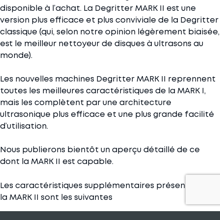
disponible à l’achat. La Degritter MARK II est une
version plus efficace et plus conviviale de la Degritter
classique (qui, selon notre opinion légèrement biaisée,
est le meilleur nettoyeur de disques à ultrasons au
monde).
Les nouvelles machines Degritter MARK II reprennent
toutes les meilleures caractéristiques de la MARK I,
mais les complètent par une architecture
ultrasonique plus efficace et une plus grande facilité
d’utilisation.
Nous publierons bientôt un aperçu détaillé de ce
dont la MARK II est capable.
Les caractéristiques supplémentaires présentes dans
la MARK II sont les suivantes
Power Drive 2.0
– un nouvel amplificateur à