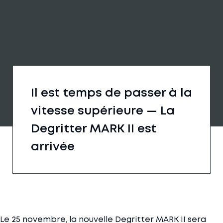
Il est temps de passer à la
vitesse supérieure — La
Degritter MARK II est
arrivée
Le 25 novembre, la nouvelle Degritter MARK II sera