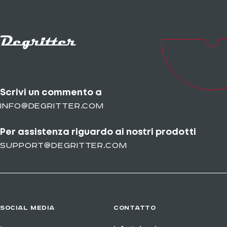
Scrivi un commento a
info@degritter.com
Per assistenza riguardo ai nostri prodotti
support@degritter.com
SOCIAL MEDIA
CONTATTO